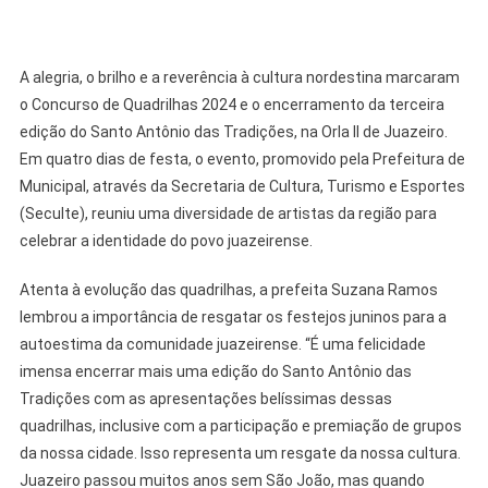
A alegria, o brilho e a reverência à cultura nordestina marcaram
o Concurso de Quadrilhas 2024 e o encerramento da terceira
edição do Santo Antônio das Tradições, na Orla II de Juazeiro.
Em quatro dias de festa, o evento, promovido pela Prefeitura de
Municipal, através da Secretaria de Cultura, Turismo e Esportes
(Seculte), reuniu uma diversidade de artistas da região para
celebrar a identidade do povo juazeirense.
Atenta à evolução das quadrilhas, a prefeita Suzana Ramos
lembrou a importância de resgatar os festejos juninos para a
autoestima da comunidade juazeirense. “É uma felicidade
imensa encerrar mais uma edição do Santo Antônio das
Tradições com as apresentações belíssimas dessas
quadrilhas, inclusive com a participação e premiação de grupos
da nossa cidade. Isso representa um resgate da nossa cultura.
Juazeiro passou muitos anos sem São João, mas quando