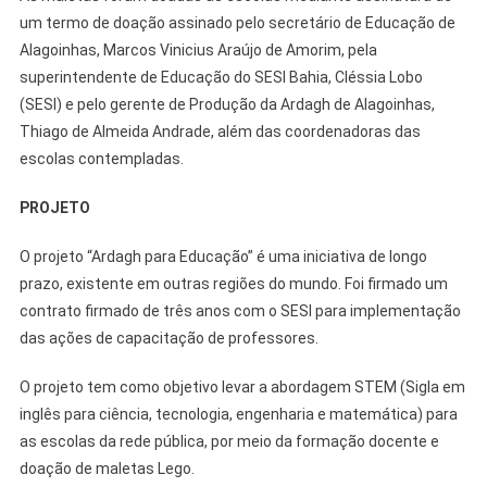
um termo de doação assinado pelo secretário de Educação de
Alagoinhas, Marcos Vinicius Araújo de Amorim, pela
superintendente de Educação do SESI Bahia, Cléssia Lobo
(SESI) e pelo gerente de Produção da Ardagh de Alagoinhas,
Thiago de Almeida Andrade, além das coordenadoras das
escolas contempladas.
PROJETO
O projeto “Ardagh para Educação” é uma iniciativa de longo
prazo, existente em outras regiões do mundo. Foi firmado um
contrato firmado de três anos com o SESI para implementação
das ações de capacitação de professores.
O projeto tem como objetivo levar a abordagem STEM (Sigla em
inglês para ciência, tecnologia, engenharia e matemática) para
as escolas da rede pública, por meio da formação docente e
doação de maletas Lego.