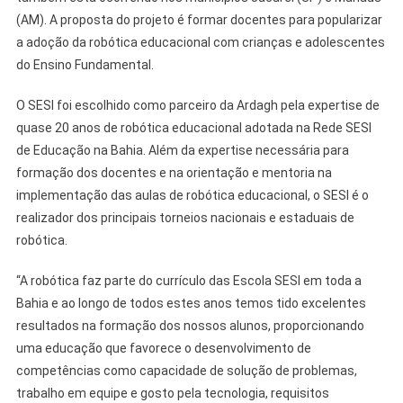
(AM). A proposta do projeto é formar docentes para popularizar
a adoção da robótica educacional com crianças e adolescentes
do Ensino Fundamental.
O SESI foi escolhido como parceiro da Ardagh pela expertise de
quase 20 anos de robótica educacional adotada na Rede SESI
de Educação na Bahia. Além da expertise necessária para
formação dos docentes e na orientação e mentoria na
implementação das aulas de robótica educacional, o SESI é o
realizador dos principais torneios nacionais e estaduais de
robótica.
“A robótica faz parte do currículo das Escola SESI em toda a
Bahia e ao longo de todos estes anos temos tido excelentes
resultados na formação dos nossos alunos, proporcionando
uma educação que favorece o desenvolvimento de
competências como capacidade de solução de problemas,
trabalho em equipe e gosto pela tecnologia, requisitos