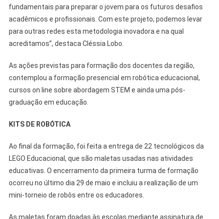
fundamentais para preparar o jovem para os futuros desafios
acadêmicos e profissionais. Com este projeto, podemos levar
para outras redes esta metodologia inovadora e na qual
acreditamos”, destaca Cléssia Lobo.
As ações previstas para formação dos docentes da região,
contemplou a formação presencial em robótica educacional,
cursos on line sobre abordagem STEM e ainda uma pós-
graduação em educação.
KITS DE ROBÓTICA
Ao final da formação, foi feita a entrega de 22 tecnológicos da
LEGO Educacional, que são maletas usadas nas atividades
educativas. O encerramento da primeira turma de formação
ocorreu no último dia 29 de maio e incluiu a realização de um
mini-torneio de robôs entre os educadores.
As maletas foram doadas às escolas mediante assinatura de