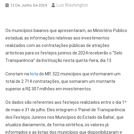
Luiz Washington
13 De Junho De 2024
Os municípios baianos que apresentaram, ao Ministério Público
estadual, as informações relativas aos investimentos
realizados com as contratações públicas de atrações
artísticas para os festejos juninos de 2024 receberão o “Selo
Transparência” da Instituição nesta quinta-feira, dia 13.
Constam na
lista
do MP, 322 municípios que informaram um
total de 2.714 contratações, que somaram um montante
superior a R$ 307 milhões em investimentos.
Os dados são referentes aos festejos realizados entre o dia 1º
de maio e 31 de julho. Eles integram o ‘Painel de Transparência
dos Festejos Juninos nos Municípios do Estado da Bahia’, que
atualiza diariamente, de forma sintética, os valores já
informados e as listas dos municípios que disponibilizaram e