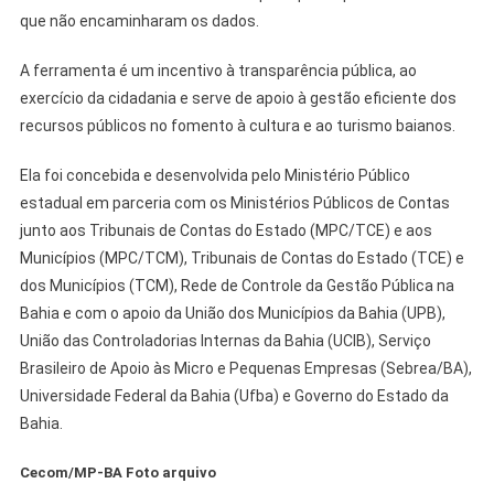
que não encaminharam os dados.
A ferramenta é um incentivo à transparência pública, ao
exercício da cidadania e serve de apoio à gestão eficiente dos
recursos públicos no fomento à cultura e ao turismo baianos.
Ela foi concebida e desenvolvida pelo Ministério Público
estadual em parceria com os Ministérios Públicos de Contas
junto aos Tribunais de Contas do Estado (MPC/TCE) e aos
Municípios (MPC/TCM), Tribunais de Contas do Estado (TCE) e
dos Municípios (TCM), Rede de Controle da Gestão Pública na
Bahia e com o apoio da União dos Municípios da Bahia (UPB),
União das Controladorias Internas da Bahia (UCIB), Serviço
Brasileiro de Apoio às Micro e Pequenas Empresas (Sebrea/BA),
Universidade Federal da Bahia (Ufba) e Governo do Estado da
Bahia.
Cecom/MP-BA Foto arquivo