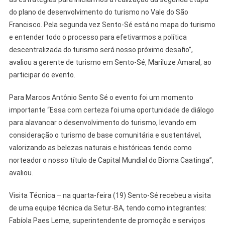
do plano de desenvolvimento do turismo no Vale do São
Francisco. Pela segunda vez Sento-Sé está no mapa do turismo
e entender todo o processo para efetivarmos a política
descentralizada do turismo será nosso próximo desafio”,
avaliou a gerente de turismo em Sento-Sé, Mariluze Amaral, ao
participar do evento.
Para Marcos Antônio Sento Sé o evento foi um momento
importante “Essa com certeza foi uma oportunidade de diálogo
para alavancar o desenvolvimento do turismo, levando em
consideração o turismo de base comunitária e sustentável,
valorizando as belezas naturais e históricas tendo como
norteador o nosso título de Capital Mundial do Bioma Caatinga”,
avaliou.
Visita Técnica – na quarta-feira (19) Sento-Sé recebeu a visita
de uma equipe técnica da Setur-BA, tendo como integrantes:
Fabíola Paes Leme, superintendente de promoção e serviços