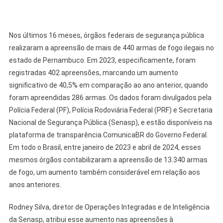
Nos últimos 16 meses, órgãos federais de segurança pública
realizaram a apreensão de mais de 440 armas de fogo ilegais no
estado de Pernambuco. Em 2023, especificamente, foram
registradas 402 apreensões, marcando um aumento
significativo de 40,5% em comparação ao ano anterior, quando
foram apreendidas 286 armas. Os dados foram divulgados pela
Polícia Federal (PF), Polícia Rodoviária Federal (PRF) e Secretaria
Nacional de Segurança Pública (Senasp), e estão disponíveis na
plataforma de transparência ComunicaBR do Governo Federal.
Em todo o Brasil, entre janeiro de 2023 e abril de 2024, esses
mesmos órgãos contabilizaram a apreensão de 13.340 armas
de fogo, um aumento também considerável em relação aos
anos anteriores.
Rodney Silva, diretor de Operações Integradas e de Inteligência
da Senasp, atribui esse aumento nas apreensões à