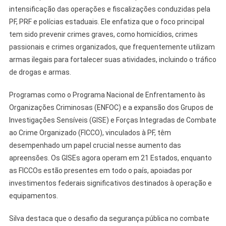
intensificação das operações e fiscalizações conduzidas pela
PF, PRF e polícias estaduais. Ele enfatiza que o foco principal
tem sido prevenir crimes graves, como homicídios, crimes
passionais e crimes organizados, que frequentemente utilizam
armas ilegais para fortalecer suas atividades, incluindo o tráfico
de drogas e armas.
Programas como o Programa Nacional de Enfrentamento às
Organizações Criminosas (ENFOC) e a expansão dos Grupos de
Investigações Sensíveis (GISE) e Forças Integradas de Combate
ao Crime Organizado (FICCO), vinculados à PF, têm
desempenhado um papel crucial nesse aumento das
apreensões. Os GISEs agora operam em 21 Estados, enquanto
as FICCOs estão presentes em todo o país, apoiadas por
investimentos federais significativos destinados à operação e
equipamentos.
Silva destaca que o desafio da segurança pública no combate