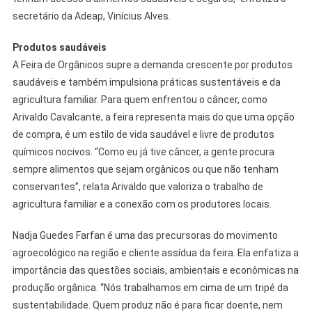
secretário da Adeap, Vinícius Alves.
Produtos saudáveis
A Feira de Orgânicos supre a demanda crescente por produtos
saudáveis e também impulsiona práticas sustentáveis e da
agricultura familiar. Para quem enfrentou o câncer, como
Arivaldo Cavalcante, a feira representa mais do que uma opção
de compra, é um estilo de vida saudável e livre de produtos
químicos nocivos. “Como eu já tive câncer, a gente procura
sempre alimentos que sejam orgânicos ou que não tenham
conservantes”, relata Arivaldo que valoriza o trabalho de
agricultura familiar e a conexão com os produtores locais.
Nadja Guedes Farfan é uma das precursoras do movimento
agroecológico na região e cliente assídua da feira. Ela enfatiza a
importância das questões sociais, ambientais e econômicas na
produção orgânica. “Nós trabalhamos em cima de um tripé da
sustentabilidade. Quem produz não é para ficar doente, nem