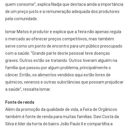
quem consome”, explica Nadja que destaca ainda a importância
de um preço justo e a remuneração adequada dos produtores
pela comunidade.
Ismar Matos é produtor e explica que a feira não apenas regula
o mercado ao oferecer preços competitivos, mas também
serve como um ponto de encontro para um público preocupado
com a saúde. “Grande parte deste pessoal teve doenças
graves. Outros estão se tratando. Outros tiveram alguém na
família que passou por algum problema, principalmente o
câncer. Então, os alimentos vendidos aqui estão livres de
químicos, venenos e outras substâncias que possam prejudicar
a saúde”, ressalta Ismar.
Fonte de renda
Além da promoção da qualidade de vida, a Feira de Orgânicos
também é fonte de renda para muitas famílias. Davi Costa da
Silva é líder da horta do bairro João Paulo II e compartilha a