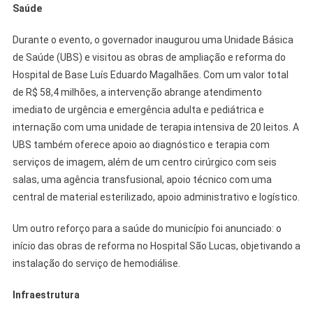
Saúde
Durante o evento, o governador inaugurou uma Unidade Básica
de Saúde (UBS) e visitou as obras de ampliação e reforma do
Hospital de Base Luís Eduardo Magalhães. Com um valor total
de R$ 58,4 milhões, a intervenção abrange atendimento
imediato de urgência e emergência adulta e pediátrica e
internação com uma unidade de terapia intensiva de 20 leitos. A
UBS também oferece apoio ao diagnóstico e terapia com
serviços de imagem, além de um centro cirúrgico com seis
salas, uma agência transfusional, apoio técnico com uma
central de material esterilizado, apoio administrativo e logístico.
Um outro reforço para a saúde do município foi anunciado: o
início das obras de reforma no Hospital São Lucas, objetivando a
instalação do serviço de hemodiálise.
Infraestrutura