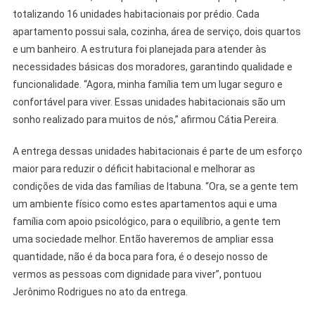
totalizando 16 unidades habitacionais por prédio. Cada
apartamento possui sala, cozinha, área de serviço, dois quartos
e um banheiro. A estrutura foi planejada para atender às
necessidades básicas dos moradores, garantindo qualidade e
funcionalidade. “Agora, minha família tem um lugar seguro e
confortável para viver. Essas unidades habitacionais são um
sonho realizado para muitos de nós,” afirmou Cátia Pereira.
A entrega dessas unidades habitacionais é parte de um esforço
maior para reduzir o déficit habitacional e melhorar as
condições de vida das famílias de Itabuna. “Ora, se a gente tem
um ambiente físico como estes apartamentos aqui e uma
família com apoio psicológico, para o equilíbrio, a gente tem
uma sociedade melhor. Então haveremos de ampliar essa
quantidade, não é da boca para fora, é o desejo nosso de
vermos as pessoas com dignidade para viver”, pontuou
Jerônimo Rodrigues no ato da entrega.