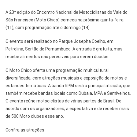
A 23ª edição do Encontro Nacional de Motociclistas do Vale do
São Francisco (Moto Chico) começa na próxima quinta-feira
(11), com programação até o domingo (14).
O evento será realizado no Parque Josepha Coelho, em
Petrolina, Sertão de Pernambuco. A entrada é gratuita, mas
recebe alimentos não perecíveis para serem doados.
O Moto Chico oferta uma programação multicultural
diversificada, com atrações musicais e exposição de motos e
estandes temáticas. A banda RPM será a principal atração, que
também recebe bandas locais como Dubaia, MPA e Semivelhos.
O evento reúne motociclistas de várias partes do Brasil. De
acordo com os organizadores, a expectativa é de receber mais
de 500 Moto clubes esse ano.
Confira as atrações