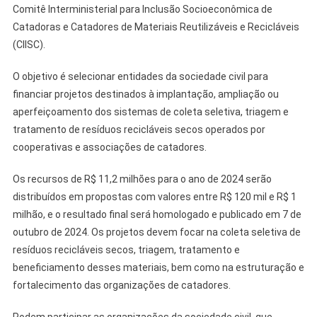
Comitê Interministerial para Inclusão Socioeconômica de
Catadoras e Catadores de Materiais Reutilizáveis e Recicláveis
(CIISC).
O objetivo é selecionar entidades da sociedade civil para
financiar projetos destinados à implantação, ampliação ou
aperfeiçoamento dos sistemas de coleta seletiva, triagem e
tratamento de resíduos recicláveis secos operados por
cooperativas e associações de catadores.
Os recursos de R$ 11,2 milhões para o ano de 2024 serão
distribuídos em propostas com valores entre R$ 120 mil e R$ 1
milhão, e o resultado final será homologado e publicado em 7 de
outubro de 2024. Os projetos devem focar na coleta seletiva de
resíduos recicláveis secos, triagem, tratamento e
beneficiamento desses materiais, bem como na estruturação e
fortalecimento das organizações de catadores.