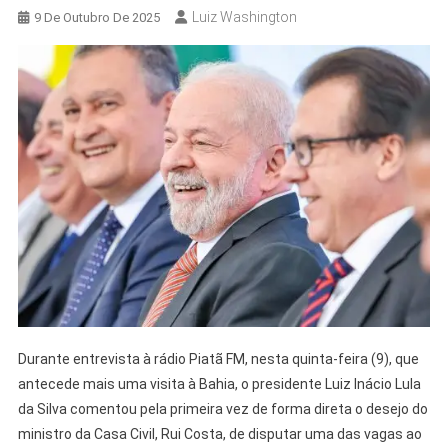
Luiz Washington
9 De Outubro De 2025
Durante entrevista à rádio Piatã FM, nesta quinta-feira (9), que
antecede mais uma visita à Bahia, o presidente Luiz Inácio Lula
da Silva comentou pela primeira vez de forma direta o desejo do
ministro da Casa Civil, Rui Costa, de disputar uma das vagas ao