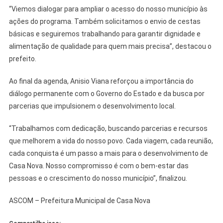
“Viemos dialogar para ampliar o acesso do nosso município às
ações do programa. Também solicitamos o envio de cestas
básicas e seguiremos trabalhando para garantir dignidade e
alimentação de qualidade para quem mais precisa”, destacou o
prefeito.
Ao final da agenda, Anisio Viana reforçou a importância do
diálogo permanente com o Governo do Estado e da busca por
parcerias que impulsionem o desenvolvimento local.
“Trabalhamos com dedicação, buscando parcerias e recursos
que melhorem a vida do nosso povo. Cada viagem, cada reunião,
cada conquista é um passo a mais para o desenvolvimento de
Casa Nova. Nosso compromisso é com o bem-estar das
pessoas e o crescimento do nosso município”, finalizou.
ASCOM – Prefeitura Municipal de Casa Nova