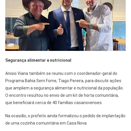
Segurança alimentar e nutricional
Anisio Viana também se reuniu com o coordenador-geral do
Programa Bahia Sem Fome, Tiago Pereira, para discutir ações
que ampliem a segurança alimentar e nutricional da população.
O encontro resultou no envio de um kit de horta comunitária,
que beneficiará cerca de 40 famílias casanovenses.
Na ocasião, o prefeito ainda formalizou o pedido de implantação
de uma cozinha comunitária em Casa Nova.