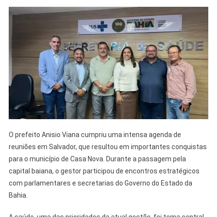
O prefeito Anisio Viana cumpriu uma intensa agenda de
reuniões em Salvador, que resultou em importantes conquistas
para o município de Casa Nova. Durante a passagem pela
capital baiana, o gestor participou de encontros estratégicos
com parlamentares e secretarias do Governo do Estado da
Bahia.
A saúde, uma das prioridades da atual gestão, foi tema central