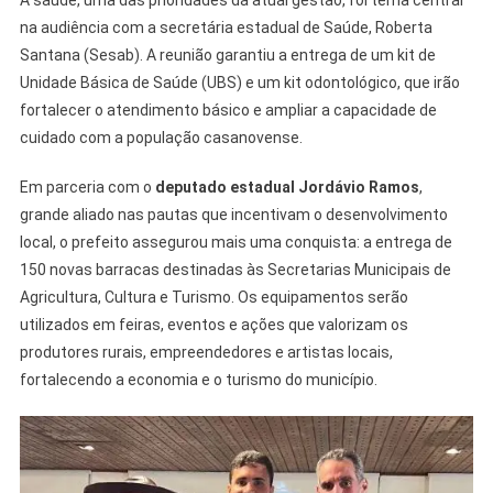
na audiência com a secretária estadual de Saúde, Roberta
Santana (Sesab). A reunião garantiu a entrega de um kit de
Unidade Básica de Saúde (UBS) e um kit odontológico, que irão
fortalecer o atendimento básico e ampliar a capacidade de
cuidado com a população casanovense.
Em parceria com o
deputado estadual Jordávio Ramos
,
grande aliado nas pautas que incentivam o desenvolvimento
local, o prefeito assegurou mais uma conquista: a entrega de
150 novas barracas destinadas às Secretarias Municipais de
Agricultura, Cultura e Turismo. Os equipamentos serão
utilizados em feiras, eventos e ações que valorizam os
produtores rurais, empreendedores e artistas locais,
fortalecendo a economia e o turismo do município.