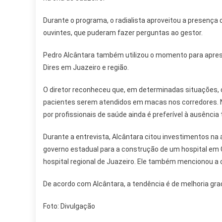
Durante o programa, o radialista aproveitou a presença d
ouvintes, que puderam fazer perguntas ao gestor.
Pedro Alcântara também utilizou o momento para apres
Dires em Juazeiro e região.
O diretor reconheceu que, em determinadas situações, o
pacientes serem atendidos em macas nos corredores. 
por profissionais de saúde ainda é preferível à ausência 
Durante a entrevista, Alcântara citou investimentos na 
governo estadual para a construção de um hospital em C
hospital regional de Juazeiro. Ele também mencionou a
De acordo com Alcântara, a tendência é de melhoria gra
Foto: Divulgação