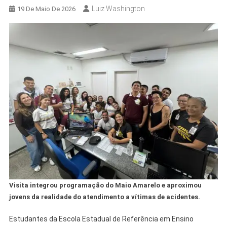
Luiz Washington
19 De Maio De 2026
Visita integrou programação do Maio Amarelo e aproximou
jovens da realidade do atendimento a vítimas de acidentes.
Estudantes da Escola Estadual de Referência em Ensino