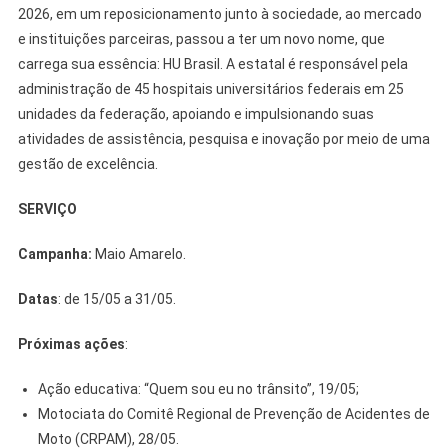
2026, em um reposicionamento junto à sociedade, ao mercado
e instituições parceiras, passou a ter um novo nome, que
carrega sua essência: HU Brasil. A estatal é responsável pela
administração de 45 hospitais universitários federais em 25
unidades da federação, apoiando e impulsionando suas
atividades de assistência, pesquisa e inovação por meio de uma
gestão de excelência.
SERVIÇO
Campanha:
Maio Amarelo.
Datas
: de 15/05 a 31/05.
Próximas ações
:
Ação educativa: “Quem sou eu no trânsito”, 19/05;
Motociata do Comitê Regional de Prevenção de Acidentes de
Moto (CRPAM), 28/05.