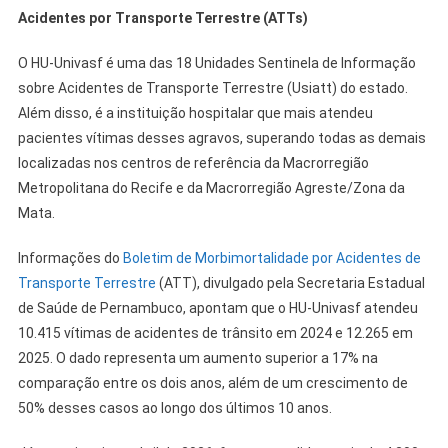
Acidentes por Transporte Terrestre (ATTs)
O HU-Univasf é uma das 18 Unidades Sentinela de Informação
sobre Acidentes de Transporte Terrestre (Usiatt) do estado.
Além disso, é a instituição hospitalar que mais atendeu
pacientes vítimas desses agravos, superando todas as demais
localizadas nos centros de referência da Macrorregião
Metropolitana do Recife e da Macrorregião Agreste/Zona da
Mata.
Informações do
Boletim de Morbimortalidade por Acidentes de
Transporte Terrestre
(ATT), divulgado pela Secretaria Estadual
de Saúde de Pernambuco, apontam que o HU-Univasf atendeu
10.415 vítimas de acidentes de trânsito em 2024 e 12.265 em
2025. O dado representa um aumento superior a 17% na
comparação entre os dois anos, além de um crescimento de
50% desses casos ao longo dos últimos 10 anos.