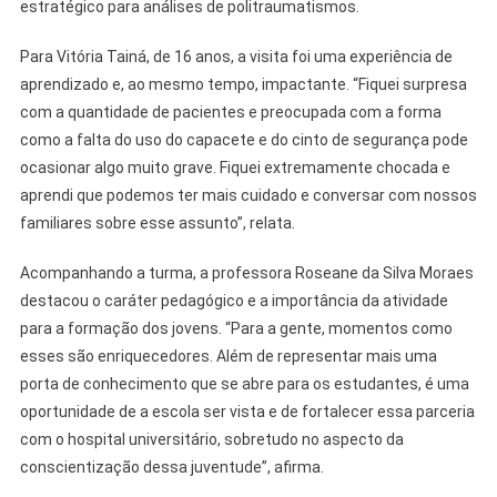
estratégico para análises de politraumatismos.
Para Vitória Tainá, de 16 anos, a visita foi uma experiência de
aprendizado e, ao mesmo tempo, impactante. “Fiquei surpresa
com a quantidade de pacientes e preocupada com a forma
como a falta do uso do capacete e do cinto de segurança pode
ocasionar algo muito grave. Fiquei extremamente chocada e
aprendi que podemos ter mais cuidado e conversar com nossos
familiares sobre esse assunto”, relata.
Acompanhando a turma, a professora Roseane da Silva Moraes
destacou o caráter pedagógico e a importância da atividade
para a formação dos jovens. “Para a gente, momentos como
esses são enriquecedores. Além de representar mais uma
porta de conhecimento que se abre para os estudantes, é uma
oportunidade de a escola ser vista e de fortalecer essa parceria
com o hospital universitário, sobretudo no aspecto da
conscientização dessa juventude”, afirma.