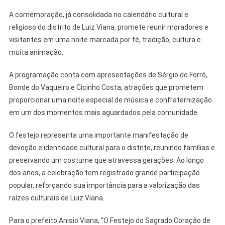
A comemoração, já consolidada no calendário cultural e
religioso do distrito de Luiz Viana, promete reunir moradores e
visitantes em uma noite marcada por fé, tradição, cultura e
muita animação.
A programação conta com apresentações de Sérgio do Forró,
Bonde do Vaqueiro e Cicinho Costa, atrações que prometem
proporcionar uma noite especial de música e confraternização
em um dos momentos mais aguardados pela comunidade.
O festejo representa uma importante manifestação de
devoção e identidade cultural para o distrito, reunindo famílias e
preservando um costume que atravessa gerações. Ao longo
dos anos, a celebração tem registrado grande participação
popular, reforçando sua importância para a valorização das
raízes culturais de Luiz Viana.
Para o prefeito Anisio Viana, “O Festejo do Sagrado Coração de