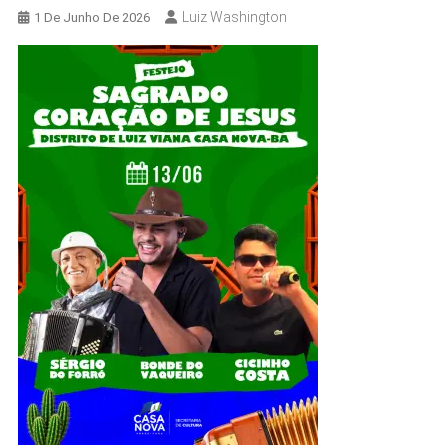
Luiz Washington
1 De Junho De 2026