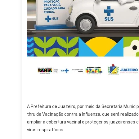
A Prefeitura de Juazeiro, por meio da Secretaria Municip
thru de Vacinação contra a Influenza, que será realizado
ampliar a cobertura vacinal e proteger os juazeirenses 
vírus respiratórios.