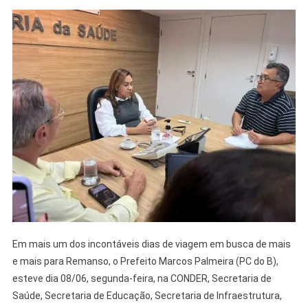
Em mais um dos incontáveis dias de viagem em busca de mais
e mais para Remanso, o Prefeito Marcos Palmeira (PC do B),
esteve dia 08/06, segunda-feira, na CONDER, Secretaria de
Saúde, Secretaria de Educação, Secretaria de Infraestrutura,