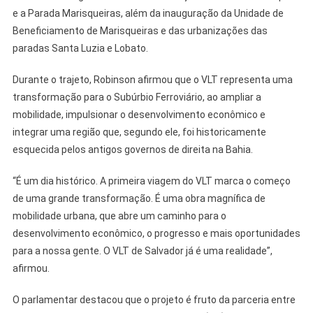
e a Parada Marisqueiras, além da inauguração da Unidade de
Beneficiamento de Marisqueiras e das urbanizações das
paradas Santa Luzia e Lobato.
Durante o trajeto, Robinson afirmou que o VLT representa uma
transformação para o Subúrbio Ferroviário, ao ampliar a
mobilidade, impulsionar o desenvolvimento econômico e
integrar uma região que, segundo ele, foi historicamente
esquecida pelos antigos governos de direita na Bahia.
“É um dia histórico. A primeira viagem do VLT marca o começo
de uma grande transformação. É uma obra magnífica de
mobilidade urbana, que abre um caminho para o
desenvolvimento econômico, o progresso e mais oportunidades
para a nossa gente. O VLT de Salvador já é uma realidade”,
afirmou.
O parlamentar destacou que o projeto é fruto da parceria entre