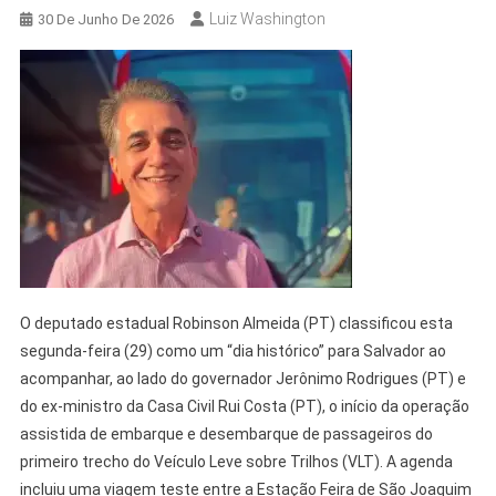
Luiz Washington
30 De Junho De 2026
O deputado estadual Robinson Almeida (PT) classificou esta
segunda-feira (29) como um “dia histórico” para Salvador ao
acompanhar, ao lado do governador Jerônimo Rodrigues (PT) e
do ex-ministro da Casa Civil Rui Costa (PT), o início da operação
assistida de embarque e desembarque de passageiros do
primeiro trecho do Veículo Leve sobre Trilhos (VLT). A agenda
incluiu uma viagem teste entre a Estação Feira de São Joaquim