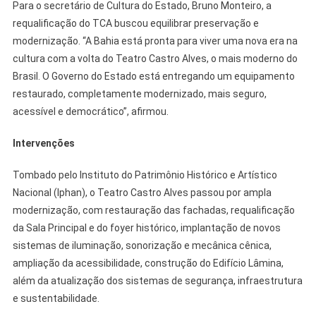
Para o secretário de Cultura do Estado, Bruno Monteiro, a
requalificação do TCA buscou equilibrar preservação e
modernização. “A Bahia está pronta para viver uma nova era na
cultura com a volta do Teatro Castro Alves, o mais moderno do
Brasil. O Governo do Estado está entregando um equipamento
restaurado, completamente modernizado, mais seguro,
acessível e democrático”, afirmou.
Intervenções
Tombado pelo Instituto do Patrimônio Histórico e Artístico
Nacional (Iphan), o Teatro Castro Alves passou por ampla
modernização, com restauração das fachadas, requalificação
da Sala Principal e do foyer histórico, implantação de novos
sistemas de iluminação, sonorização e mecânica cênica,
ampliação da acessibilidade, construção do Edifício Lâmina,
além da atualização dos sistemas de segurança, infraestrutura
e sustentabilidade.