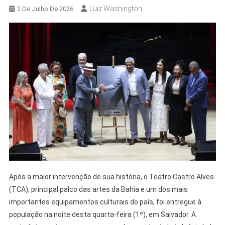
Luiz Washington
2 De Julho De 2026
Após a maior intervenção de sua história, o Teatro Castro Alves
(TCA), principal palco das artes da Bahia e um dos mais
importantes equipamentos culturais do país, foi entregue à
população na noite desta quarta-feira (1º), em Salvador. A