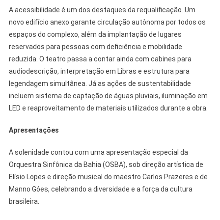
A acessibilidade é um dos destaques da requalificação. Um
novo edifício anexo garante circulação autônoma por todos os
espaços do complexo, além da implantação de lugares
reservados para pessoas com deficiência e mobilidade
reduzida. O teatro passa a contar ainda com cabines para
audiodescrição, interpretação em Libras e estrutura para
legendagem simultânea. Já as ações de sustentabilidade
incluem sistema de captação de águas pluviais, iluminação em
LED e reaproveitamento de materiais utilizados durante a obra.
Apresentações
A solenidade contou com uma apresentação especial da
Orquestra Sinfônica da Bahia (OSBA), sob direção artística de
Elísio Lopes e direção musical do maestro Carlos Prazeres e de
Manno Góes, celebrando a diversidade e a força da cultura
brasileira.