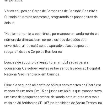
amputados.
Várias equipes do Corpo de Bombeiros de Canindé, Baturité e
Quixadá atuam na ocorrência, resgatando os passageiros do
ônibus.
“Neste momento, a ocorrência permanece em andamento e o
número de vítimas, bem como o estado de saúde dos
envolvidos, ainda está sendo apurado pelas equipes de
resgate”, disse o Corpo de Bombeiros.
Equipes de socorro da região foram mobilizadas para a
ocorrência. Os sobreviventes estão sendo levados ao Hospital
Regional São Francisco, em Canindé.
Esse é o segundo acidente de ônibus com mortes no Ceará em
menos de um mês. Em 15 de junho um ônibus que transportava
um time de basquete tombou deixando sete atletas mortos e
mais de 30 feridos na CE-187, na localidade de Santa Tereza, no