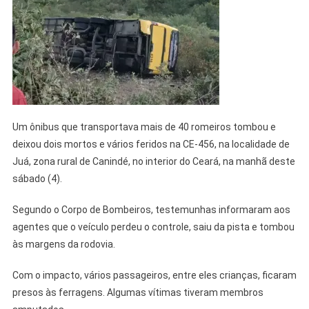
Um ônibus que transportava mais de 40 romeiros tombou e
deixou dois mortos e vários feridos na CE-456, na localidade de
Juá, zona rural de Canindé, no interior do Ceará, na manhã deste
sábado (4).
Segundo o Corpo de Bombeiros, testemunhas informaram aos
agentes que o veículo perdeu o controle, saiu da pista e tombou
às margens da rodovia.
Com o impacto, vários passageiros, entre eles crianças, ficaram
presos às ferragens. Algumas vítimas tiveram membros