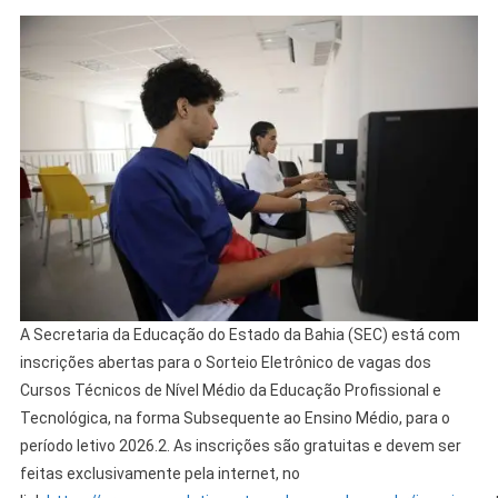
A Secretaria da Educação do Estado da Bahia (SEC) está com
inscrições abertas para o Sorteio Eletrônico de vagas dos
Cursos Técnicos de Nível Médio da Educação Profissional e
Tecnológica, na forma Subsequente ao Ensino Médio, para o
período letivo 2026.2. As inscrições são gratuitas e devem ser
feitas exclusivamente pela internet, no