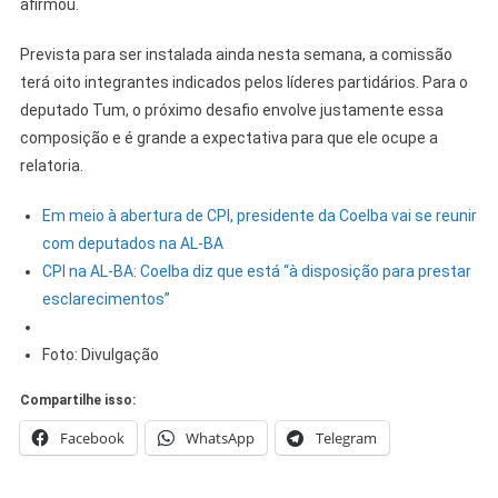
afirmou.
Prevista para ser instalada ainda nesta semana, a comissão
terá oito integrantes indicados pelos líderes partidários. Para o
deputado Tum, o próximo desafio envolve justamente essa
composição e é grande a expectativa para que ele ocupe a
relatoria.
Em meio à abertura de CPI, presidente da Coelba vai se reunir
com deputados na AL-BA
CPI na AL-BA: Coelba diz que está “à disposição para prestar
esclarecimentos”
Foto: Divulgação
Compartilhe isso:
Facebook
WhatsApp
Telegram