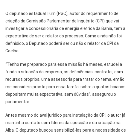
O deputado estadual Tum (PSC), autor do requerimento de
criação da Comissão Parlamentar de Inquérito (CPI) que vai
investigar a concessionária de energia elétrica da Bahia, tem a
expectativa de ser o relator do processo. Como ainda não foi
definidido, o Deputado poderá ser ou não o relator da CPI da
Coelba.
“Tenho me preparado para essa missão há meses, estudei a
fundo a situação da empresa, as deficiências, contratei, com
recursos próprios, uma assessoria para tratar do tema, então
me considero pronto para essa tarefa, sobre a qual os baianos
depositam muita expectativa, sem dúvidas”, assegurou o
parlamentar
Antes mesmo do aval jurídico para instalação da CPI, o autor já
mantinha contato com líderes da oposição e da situação na
Alba. O deputado buscou sensibilizá-los para a necessidade de