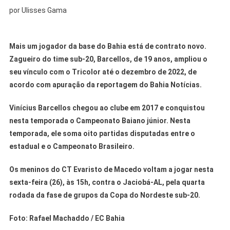
por Ulisses Gama
Mais um jogador da base do Bahia está de contrato novo.
Zagueiro do time sub-20, Barcellos, de 19 anos, ampliou o
seu vínculo com o Tricolor até o dezembro de 2022, de
acordo com apuração da reportagem do Bahia Notícias.
Vinícius Barcellos chegou ao clube em 2017 e conquistou
nesta temporada o Campeonato Baiano júnior. Nesta
temporada, ele soma oito partidas disputadas entre o
estadual e o Campeonato Brasileiro.
Os meninos do CT Evaristo de Macedo voltam a jogar nesta
sexta-feira (26), às 15h, contra o Jaciobá-AL, pela quarta
rodada da fase de grupos da Copa do Nordeste sub-20.
Foto: Rafael Machaddo / EC Bahia