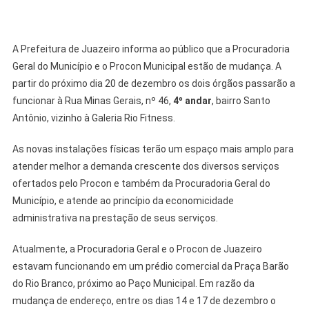
A Prefeitura de Juazeiro informa ao público que a Procuradoria
Geral do Município e o Procon Municipal estão de mudança. A
partir do próximo dia 20 de dezembro os dois órgãos passarão a
funcionar à Rua Minas Gerais, nº 46,
4º andar
, bairro Santo
Antônio, vizinho à Galeria Rio Fitness.
As novas instalações físicas terão um espaço mais amplo para
atender melhor a demanda crescente dos diversos serviços
ofertados pelo Procon e também da Procuradoria Geral do
Município, e atende ao princípio da economicidade
administrativa na prestação de seus serviços.
Atualmente, a Procuradoria Geral e o Procon de Juazeiro
estavam funcionando em um prédio comercial da Praça Barão
do Rio Branco, próximo ao Paço Municipal. Em razão da
mudança de endereço, entre os dias 14 e 17 de dezembro o