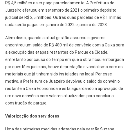
R$ 4,5 milhões a ser pago parceladamente. A Prefeitura de
Juazeiro efetuou em setembro de 2021 o primeiro depósito
judicial de R$ 2,5 milhões. Outras duas parcelas de R$ 1 milhão
cada serão pagas em janeiro de 2022 e janeiro de 2023.
Além disso, quando a atual gestão assumiu o governo
encontrou um saldo de R$ 480 mil de convênio com a Caixa para
a execução das etapas restantes do Parque da Cidade,
entretanto por causa do tempo em que a obra ficou embargada
por questões judiciais, houve depredação e vandalismo com os
materiais que já tinham sido instalados no local. Por esse
motivo, a Prefeitura de Juazeiro devolveu o saldo do convênio
restante à Caixa Econômica e está aguardando a aprovação de
um novo convênio com valores atualizados para concluir a
construção do parque.
Valorização dos servidores
Uma das primeiras medidas adotadas pela gestão Suzana