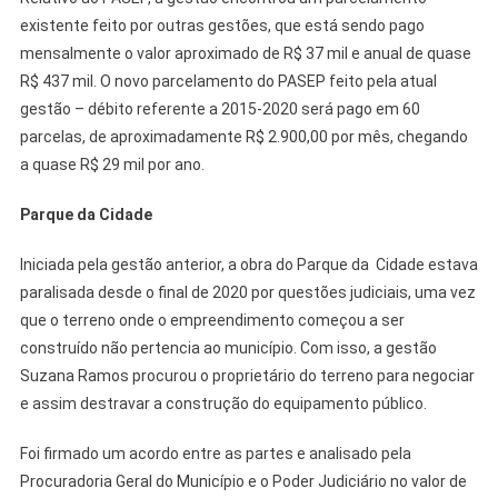
existente feito por outras gestões, que está sendo pago
mensalmente o valor aproximado de R$ 37 mil e anual de quase
R$ 437 mil. O novo parcelamento do PASEP feito pela atual
gestão – débito referente a 2015-2020 será pago em 60
parcelas, de aproximadamente R$ 2.900,00 por mês, chegando
a quase R$ 29 mil por ano.
Parque da Cidade
Iniciada pela gestão anterior, a obra do Parque da Cidade estava
paralisada desde o final de 2020 por questões judiciais, uma vez
que o terreno onde o empreendimento começou a ser
construído não pertencia ao município. Com isso, a gestão
Suzana Ramos procurou o proprietário do terreno para negociar
e assim destravar a construção do equipamento público.
Foi firmado um acordo entre as partes e analisado pela
Procuradoria Geral do Município e o Poder Judiciário no valor de