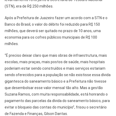
(STN), era de R$ 250 milhões.
Após a Prefeitura de Juazeiro fazer um acordo com a STN e o
Banco do Brasil, o valor do débito foi reduzido para R$ 150
milhões, que deverá ser quitado no prazo de 10 anos, uma
economia para os cofres públicos municipais de R$ 100
milhões.
“É preciso deixar claro que mais obras de infraestrutura, mais
escolas, mais praças, mais postos de saúde, mais hospitais
poderiam estar sendo construídos e mais serviços estariam
sendo oferecidos para a população se não existisse essa dívida
gigantesca do saneamento básico e a Prefeitura não tivesse
que desembolsar esse valor mensal tão alto. Mas a gestão
Suzana Ramos, com muita responsabilidade, está honrando o
pagamento das parcelas da dívida do saneamento básico, para
evitar o bloqueio das contas do município”, frisou o secretário
de Fazenda e Finanças, Gilson Dantas.