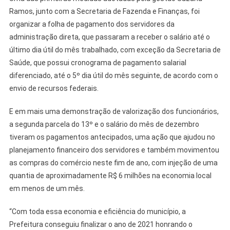
Ramos, junto com a Secretaria de Fazenda e Finanças, foi
organizar a folha de pagamento dos servidores da
administração direta, que passaram a receber o salário até o
último dia útil do mês trabalhado, com exceção da Secretaria de
Saúde, que possui cronograma de pagamento salarial
diferenciado, até o 5º dia útil do mês seguinte, de acordo com o
envio de recursos federais.
E em mais uma demonstração de valorização dos funcionários,
a segunda parcela do 13º e o salário do mês de dezembro
tiveram os pagamentos antecipados, uma ação que ajudou no
planejamento financeiro dos servidores e também movimentou
as compras do comércio neste fim de ano, com injeção de uma
quantia de aproximadamente R$ 6 milhões na economia local
em menos de um mês.
“Com toda essa economia e eficiência do município, a
Prefeitura conseguiu finalizar o ano de 2021 honrando o