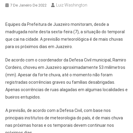
Luiz Washington
7 De Janeiro De 2022
Equipes da Prefeitura de Juazeiro monitoram, desde a
madrugada noite desta sexta-feira (7), a situação do temporal
que cai na cidade. A previsão meteorológica é de mais chuvas
para os próximos dias em Juazeiro.
De acordo com o coordenador da Defesa Civil municipal, Ramiro
Cordeiro, choveu em Juazeiro aproximadamente 53 milímetros
(mm). Apesar da forte chuva, até o momento não foram
registradas ocorrências graves ou famílias desabrigadas.
Apenas ocorrências de ruas alagadas em algumas localidades e
bueiros entupidos.
A previsão, de acordo com a Defesa Civil, com base nos
principais institutos de meteorologia do país, é de mais chuva
nas próximas horas e os temporais devem continuar nos
próximos dias.