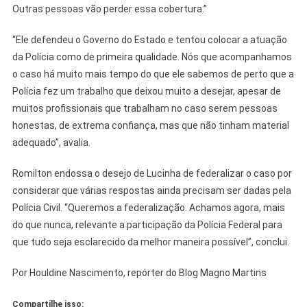
Outras pessoas vão perder essa cobertura.”
“Ele defendeu o Governo do Estado e tentou colocar a atuação
da Polícia como de primeira qualidade. Nós que acompanhamos
o caso há muito mais tempo do que ele sabemos de perto que a
Polícia fez um trabalho que deixou muito a desejar, apesar de
muitos profissionais que trabalham no caso serem pessoas
honestas, de extrema confiança, mas que não tinham material
adequado”, avalia.
Romilton endossa o desejo de Lucinha de federalizar o caso por
considerar que várias respostas ainda precisam ser dadas pela
Polícia Civil. “Queremos a federalização. Achamos agora, mais
do que nunca, relevante a participação da Polícia Federal para
que tudo seja esclarecido da melhor maneira possível”, conclui.
Por Houldine Nascimento, repórter do Blog Magno Martins
Compartilhe isso: