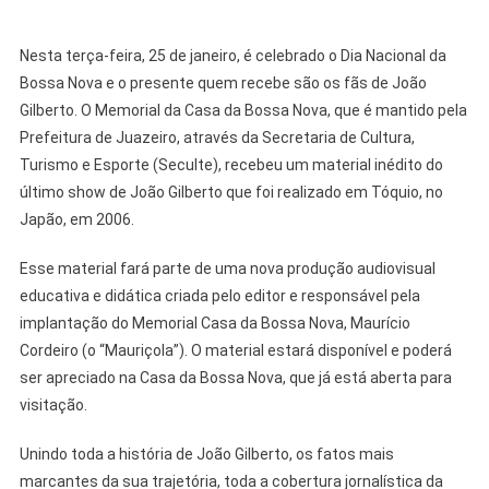
Nesta terça-feira, 25 de janeiro, é celebrado o Dia Nacional da
Bossa Nova e o presente quem recebe são os fãs de João
Gilberto. O Memorial da Casa da Bossa Nova, que é mantido pela
Prefeitura de Juazeiro, através da Secretaria de Cultura,
Turismo e Esporte (Seculte), recebeu um material inédito do
último show de João Gilberto que foi realizado em Tóquio, no
Japão, em 2006.
Esse material fará parte de uma nova produção audiovisual
educativa e didática criada pelo editor e responsável pela
implantação do Memorial Casa da Bossa Nova, Maurício
Cordeiro (o “Mauriçola”). O material estará disponível e poderá
ser apreciado na Casa da Bossa Nova, que já está aberta para
visitação.
Unindo toda a história de João Gilberto, os fatos mais
marcantes da sua trajetória, toda a cobertura jornalística da