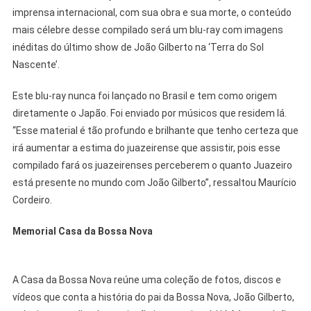
imprensa internacional, com sua obra e sua morte, o conteúdo
mais célebre desse compilado será um blu-ray com imagens
inéditas do último show de João Gilberto na ‘Terra do Sol
Nascente’.
Este blu-ray nunca foi lançado no Brasil e tem como origem
diretamente o Japão. Foi enviado por músicos que residem lá.
“Esse material é tão profundo e brilhante que tenho certeza que
irá aumentar a estima do juazeirense que assistir, pois esse
compilado fará os juazeirenses perceberem o quanto Juazeiro
está presente no mundo com João Gilberto”, ressaltou Maurício
Cordeiro.
Memorial Casa da Bossa Nova
A Casa da Bossa Nova reúne uma coleção de fotos, discos e
vídeos que conta a história do pai da Bossa Nova, João Gilberto,