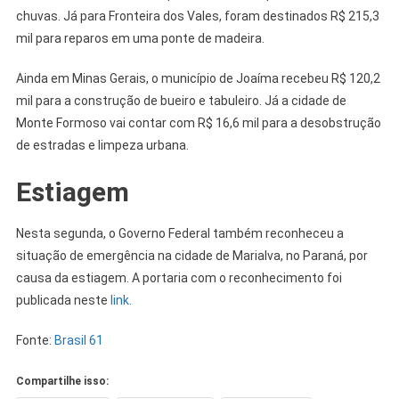
chuvas. Já para Fronteira dos Vales, foram destinados R$ 215,3
mil para reparos em uma ponte de madeira.
Ainda em Minas Gerais, o município de Joaíma recebeu R$ 120,2
mil para a construção de bueiro e tabuleiro. Já a cidade de
Monte Formoso vai contar com R$ 16,6 mil para a desobstrução
de estradas e limpeza urbana.
Estiagem
Nesta segunda, o Governo Federal também reconheceu a
situação de emergência na cidade de Marialva, no Paraná, por
causa da estiagem. A portaria com o reconhecimento foi
publicada neste
link.
Fonte:
Brasil 61
Compartilhe isso: