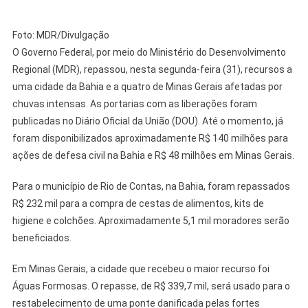
Foto: MDR/Divulgação
O Governo Federal, por meio do Ministério do Desenvolvimento
Regional (MDR), repassou, nesta segunda-feira (31), recursos a
uma cidade da Bahia e a quatro de Minas Gerais afetadas por
chuvas intensas. As portarias com as liberações foram
publicadas no Diário Oficial da União (DOU). Até o momento, já
foram disponibilizados aproximadamente R$ 140 milhões para
ações de defesa civil na Bahia e R$ 48 milhões em Minas Gerais.
Para o município de Rio de Contas, na Bahia, foram repassados
R$ 232 mil para a compra de cestas de alimentos, kits de
higiene e colchões. Aproximadamente 5,1 mil moradores serão
beneficiados.
Em Minas Gerais, a cidade que recebeu o maior recurso foi
Águas Formosas. O repasse, de R$ 339,7 mil, será usado para o
restabelecimento de uma ponte danificada pelas fortes