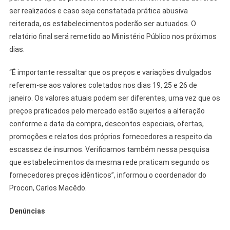
ser realizados e caso seja constatada prática abusiva
reiterada, os estabelecimentos poderão ser autuados. O
relatório final será remetido ao Ministério Público nos próximos
dias.
“É importante ressaltar que os preços e variações divulgados
referem-se aos valores coletados nos dias 19, 25 e 26 de
janeiro. Os valores atuais podem ser diferentes, uma vez que os
preços praticados pelo mercado estão sujeitos a alteração
conforme a data da compra, descontos especiais, ofertas,
promoções e relatos dos próprios fornecedores a respeito da
escassez de insumos. Verificamos também nessa pesquisa
que estabelecimentos da mesma rede praticam segundo os
fornecedores preços idênticos”, informou o coordenador do
Procon, Carlos Macêdo.
Denúncias