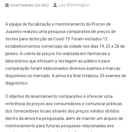
Luiz Washington
4 De Fevereiro De 2022
A equipe de fiscalização e monitoramento do Procon de
Juazeiro realizou uma pesquisa comparativa de preços de
testes para detecção da Covid-19. Foram visitados 12
estabelecimentos comerciais da cidade nos dias 19, 25 e 26 de
janeiro. A coleta de preços foi realizada em farmácias e
laboratórios que efetuam a testagem ao público e para
comparação foram selecionados diversos exames e marcas
disponíveis no mercado. A amostra final totalizou 33 exames de
diagnóstico.
O objetivo do levantamento comparativo é oferecer uma
referência de preços aos consumidores e comunicar práticas
dos fornecedores locais através dos preços médios obtidos
dentro da amostra pesquisada, além de manter um arquivo de
monitoramento para futuras pesquisas relacionadas aos