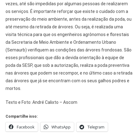
vezes, até são impedidas por algumas pessoas de realizarem
os serviços. É importante reforçar que existe o cuidado com a
preservação do meio ambiente, antes da realização da poda, ou
até mesmo da retirada de árvores. Ou seja, é realizada uma
visita técnica para que os engenheiros agrônomos e florestais
da Secretaria de Meio Ambiente e Ordenamento Urbano
(Semaurb) verifiquem as condições das árvores frondosas. São
esses profissionais que dão a devida orientação à equipe de
poda da SESP, que sob a autorização, realiza a poda preventiva
nas árvores que podem se recompor, e no último caso a retirada
das árvores que já se encontram com os seus galhos podres e
mortos.
Texto e Foto: André Calixto – Ascom
Compartilhe isso:
Facebook
WhatsApp
Telegram