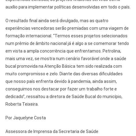
auxílio para implementar políticas desenvolvidas em todo o país.
O resultado final ainda será divulgado, mas as quatro
experiências vencedoras serão premiadas com uma viagem de
formação internacional. “Termos esses projetos selecionados
num prêmio de âmbito nacional já é algo a se comemorar tendo
em vista a ampla concorrência que enfrentamos. Petrolina,
mais uma vez, se mostra num cenário favorável onde a saúde
bucal promovida na Atenção Básica tem sido realizada com
muito compromisso e zelo. Diante das diversas dificuldades
que nosso país enfrenta devido à pandemia, ainda assim,
conseguimos nos destacar por fazer um trabalho forte e
dedicado”, ressaltou a diretora de Saúde Bucal do município,
Roberta Teixeira.
Por Jaquelyne Costa
Assessora de Imprensa da Secretaria de Saúde