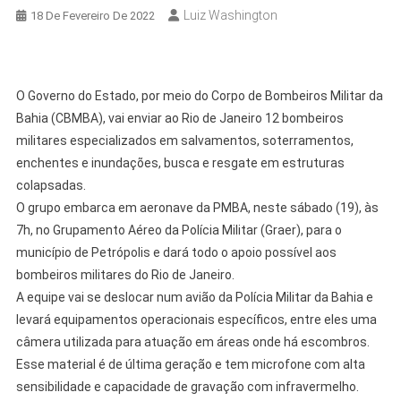
Luiz Washington
18 De Fevereiro De 2022
O Governo do Estado, por meio do Corpo de Bombeiros Militar da
Bahia (CBMBA), vai enviar ao Rio de Janeiro 12 bombeiros
militares especializados em salvamentos, soterramentos,
enchentes e inundações, busca e resgate em estruturas
colapsadas.
O grupo embarca em aeronave da PMBA, neste sábado (19), às
7h, no Grupamento Aéreo da Polícia Militar (Graer), para o
município de Petrópolis e dará todo o apoio possível aos
bombeiros militares do Rio de Janeiro.
A equipe vai se deslocar num avião da Polícia Militar da Bahia e
levará equipamentos operacionais específicos, entre eles uma
câmera utilizada para atuação em áreas onde há escombros.
Esse material é de última geração e tem microfone com alta
sensibilidade e capacidade de gravação com infravermelho.