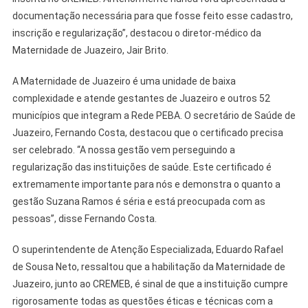
documentação necessária para que fosse feito esse cadastro,
inscrição e regularização”, destacou o diretor-médico da
Maternidade de Juazeiro, Jair Brito.
A Maternidade de Juazeiro é uma unidade de baixa
complexidade e atende gestantes de Juazeiro e outros 52
municípios que integram a Rede PEBA. O secretário de Saúde de
Juazeiro, Fernando Costa, destacou que o certificado precisa
ser celebrado. “A nossa gestão vem perseguindo a
regularização das instituições de saúde. Este certificado é
extremamente importante para nós e demonstra o quanto a
gestão Suzana Ramos é séria e está preocupada com as
pessoas”, disse Fernando Costa.
O superintendente de Atenção Especializada, Eduardo Rafael
de Sousa Neto, ressaltou que a habilitação da Maternidade de
Juazeiro, junto ao CREMEB, é sinal de que a instituição cumpre
rigorosamente todas as questões éticas e técnicas com a