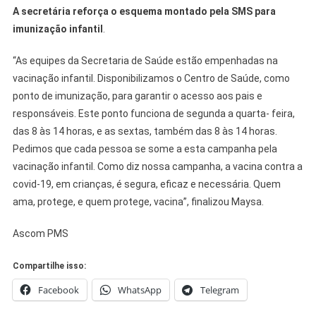
A secretária reforça o esquema montado pela SMS para
imunização infantil
.
“As equipes da Secretaria de Saúde estão empenhadas na
vacinação infantil. Disponibilizamos o Centro de Saúde, como
ponto de imunização, para garantir o acesso aos pais e
responsáveis. Este ponto funciona de segunda a quarta- feira,
das 8 às 14 horas, e as sextas, também das 8 às 14 horas.
Pedimos que cada pessoa se some a esta campanha pela
vacinação infantil. Como diz nossa campanha, a vacina contra a
covid-19, em crianças, é segura, eficaz e necessária. Quem
ama, protege, e quem protege, vacina”, finalizou Maysa.
Ascom PMS
Compartilhe isso:
Facebook
WhatsApp
Telegram