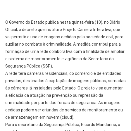
O Governo do Estado publica nesta quinta-feira (10), no Diário
Oficial, o decreto que institui o Projeto Câmera Interativa, que
vai permitir o uso de imagens cedidas pela sociedade civil, para
auxiliar no combate à criminalidade. A medida contribui para a
formação de uma rede colaborativa com a finalidade de ampliar
o sistema de monitoramento e vigilância da Secretaria da
Segurança Pública (SSP).
A rede terá câmeras residenciais, do comércio e de entidades
privadas, destinadas à captação de imagens públicas, somadas
às câmeras já instaladas pelo Estado. O projeto visa aumentar
a eficácia da atuação na prevenção ou repressão da
criminalidade por parte das forças de segurança. As imagens
cedidas podem ser oriundas de serviços de monitoramento ou
de armazenagem em nuvem (cloud).
Para o secretário da Segurança Pública, Ricardo Mandarino, o