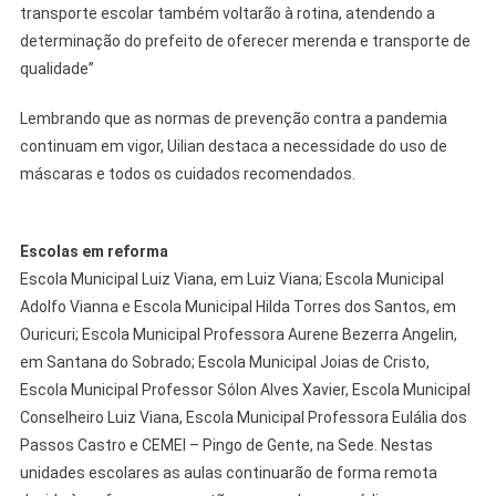
transporte escolar também voltarão à rotina, atendendo a
determinação do prefeito de oferecer merenda e transporte de
qualidade”
Lembrando que as normas de prevenção contra a pandemia
continuam em vigor, Uilian destaca a necessidade do uso de
máscaras e todos os cuidados recomendados.
Escolas em reforma
Escola Municipal Luiz Viana, em Luiz Viana; Escola Municipal
Adolfo Vianna e Escola Municipal Hilda Torres dos Santos, em
Ouricuri; Escola Municipal Professora Aurene Bezerra Angelin,
em Santana do Sobrado; Escola Municipal Joias de Cristo,
Escola Municipal Professor Sólon Alves Xavier, Escola Municipal
Conselheiro Luiz Viana, Escola Municipal Professora Eulália dos
Passos Castro e CEMEI – Pingo de Gente, na Sede. Nestas
unidades escolares as aulas continuarão de forma remota