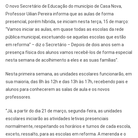
O novo Secretário de Educação do município de Casa Nova,
Professor Uilian Pereira informa que as aulas de forma
presencial, porém híbrida, se iniciam nesta terça, 15 de março:
“Vamos iniciar as aulas, em quase todas as escolas da rede
pública municipal, excetuando-se aquelas escolas que estão
em reforma” – diz o Secretário – Depois de dois anos sem a
presença física dos alunos vamos recebê-los de forma especial
nesta semana de acolhimento a eles e as suas famílias”.
Nesta primeira semana, as unidades escolares funcionarão, em
sua maioria, das 8h às 12h e das 13h às 17h, recebendo pais e
alunos para conhecerem as salas de aula e os novos
professores.
“Já, a partir do dia 21 de março, segunda-feira, as unidades
escolares iniciarão as atividades letivas presenciais
normalmente, respeitando os horários e turnos de cada escola,
exceto, ressalto, para as escolas em reforma. A merenda e o