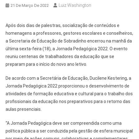
Luiz Washington
21 De Março De 2022
Após dois dias de palestras, socialização de conteúdos e
homenagens a professores, gestores escolares e conselheiros,
a Secretaria de Educação de Sobradinho encerrou na manhã da
última sexta-feira (18), a Jornada Pedagógica 2022. O evento
reuniu centenas de trabalhadores da educação que se
preparam para o início do novo ano letivo.
De acordo com a Secretária de Educação, Ducilene Kestering, a
Jornada Pedagógica 2022 proporcionou o desenvolvimento de
atividades de formação educativa e cultural para o trabalho dos
profissionais da educação nos preparativos para o retorno das
aulas presenciais.
“A Jornada Pedagógica deve ser compreendida como uma
política pública a ser conduzida pela gestão de esfera municipal
por meio de ações comuns, colaborativas e complementares,