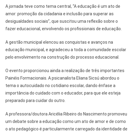
A jornada teve como tema central, “A educação é um ato de
amor: promoção da cidadania e inclusão para superar as
desigualdades sociais”, que suscitou uma reflexão sobre o
fazer educacional, envolvendo os profissionais de educação.
A gestão municipal elencou as conquistas e avanços na
educação municipal, e agradeceu a toda a comunidade escolar
pelo envolvimento na construção do processo educacional.
O evento proporcionou ainda a realização de três importantes
Painéis Formacionais. A psicanalista Eliana Sicsú abordou o
tema o autocuidado no cotidiano escolar, dando ênfase a
importância do cuidado com o educador, para que ele esteja
preparado para cuidar do outro.
A professora/doutora Aricélia Ribeiro do Nascimento promoveu
um debate sobre a educação como um ato de amor e de como
o ato pedagógico é particularmente carregado da identidade de