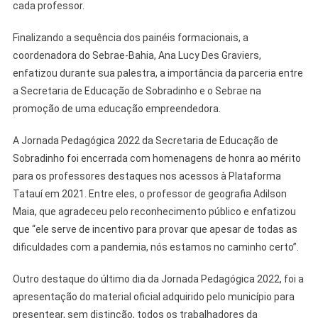
cada professor.
Finalizando a sequência dos painéis formacionais, a
coordenadora do Sebrae-Bahia, Ana Lucy Des Graviers,
enfatizou durante sua palestra, a importância da parceria entre
a Secretaria de Educação de Sobradinho e o Sebrae na
promoção de uma educação empreendedora.
A Jornada Pedagógica 2022 da Secretaria de Educação de
Sobradinho foi encerrada com homenagens de honra ao mérito
para os professores destaques nos acessos à Plataforma
Tatauí em 2021. Entre eles, o professor de geografia Adilson
Maia, que agradeceu pelo reconhecimento público e enfatizou
que “ele serve de incentivo para provar que apesar de todas as
dificuldades com a pandemia, nós estamos no caminho certo”.
Outro destaque do último dia da Jornada Pedagógica 2022, foi a
apresentação do material oficial adquirido pelo município para
presentear, sem distinção, todos os trabalhadores da