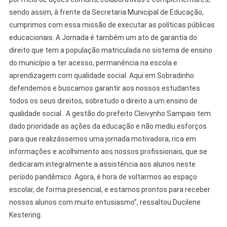
sendo assim, à frente da Secretaria Municipal de Educação,
cumprimos com essa missão de executar as políticas públicas
educacionais. A Jornada é também um ato de garantia do
direito que tem a população matriculada no sistema de ensino
do município a ter acesso, permanência na escola e
aprendizagem com qualidade social. Aqui em Sobradinho
defendemos e buscamos garantir aos nossos estudantes
todos os seus direitos, sobretudo o direito a um ensino de
qualidade social . A gestão do prefeito Cleivynho Sampaio tem
dado prioridade as ações da educação e não mediu esforços
para que realizássemos uma jornada motivadora, rica em
informações e acolhimento aos nossos profissionais, que se
dedicaram integralmente a assistência aos alunos neste
período pandêmico. Agora, é hora de voltarmos ao espaço
escolar, de forma presencial, e estamos prontos para receber
nossos alunos com muito entusiasmo”, ressaltou Ducilene
Kestering.