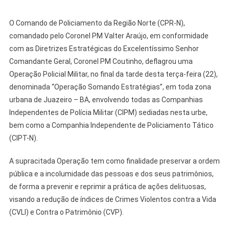
O Comando de Policiamento da Região Norte (CPR-N),
comandado pelo Coronel PM Valter Araújo, em conformidade
com as Diretrizes Estratégicas do Excelentíssimo Senhor
Comandante Geral, Coronel PM Coutinho, deflagrou uma
Operação Policial Militar, no final da tarde desta terça-feira (22),
denominada “Operação Somando Estratégias”, em toda zona
urbana de Juazeiro – BA, envolvendo todas as Companhias
Independentes de Polícia Militar (CIPM) sediadas nesta urbe,
bem como a Companhia Independente de Policiamento Tático
(CIPT-N).
A supracitada Operação tem como finalidade preservar a ordem
pública e a incolumidade das pessoas e dos seus patrimônios,
de forma a prevenir e reprimir a prática de ações delituosas,
visando a redução de índices de Crimes Violentos contra a Vida
(CVLI) e Contra o Patrimônio (CVP).