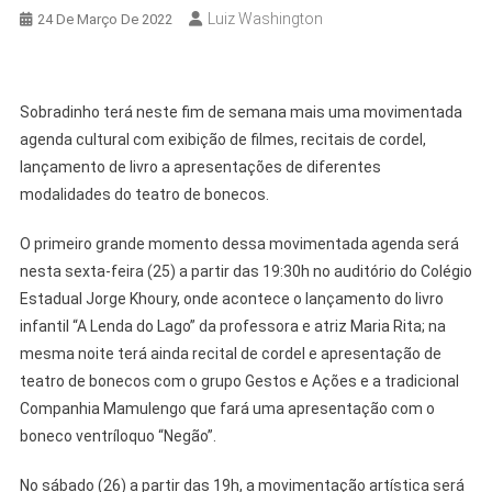
Luiz Washington
24 De Março De 2022
Sobradinho terá neste fim de semana mais uma movimentada
agenda cultural com exibição de filmes, recitais de cordel,
lançamento de livro a apresentações de diferentes
modalidades do teatro de bonecos.
O primeiro grande momento dessa movimentada agenda será
nesta sexta-feira (25) a partir das 19:30h no auditório do Colégio
Estadual Jorge Khoury, onde acontece o lançamento do livro
infantil “A Lenda do Lago” da professora e atriz Maria Rita; na
mesma noite terá ainda recital de cordel e apresentação de
teatro de bonecos com o grupo Gestos e Ações e a tradicional
Companhia Mamulengo que fará uma apresentação com o
boneco ventríloquo “Negão”.
No sábado (26) a partir das 19h, a movimentação artística será