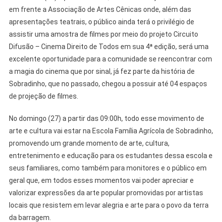
em frente a Associação de Artes Cênicas onde, além das
apresentações teatrais, o público ainda terá o privilégio de
assistir uma amostra de filmes por meio do projeto Circuito
Difusão – Cinema Direito de Todos em sua 4ª edição, será uma
excelente oportunidade para a comunidade se reencontrar com
a magia do cinema que por sinal, já fez parte da história de
Sobradinho, que no passado, chegou a possuir até 04 espaços
de projeção de filmes.
No domingo (27) a partir das 09:00h, todo esse movimento de
arte e cultura vai estar na Escola Família Agrícola de Sobradinho,
promovendo um grande momento de arte, cultura,
entretenimento e educação para os estudantes dessa escola e
seus familiares, como também para monitores e o público em
geral que, em todos esses momentos vai poder apreciar e
valorizar expressões da arte popular promovidas por artistas
locais que resistem em levar alegria e arte para o povo da terra
da barragem.