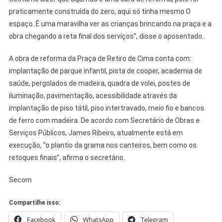
praticamente construída do zero, aqui só tinha mesmo O
espaço. É uma maravilha ver as crianças brincando na praça e a
obra chegando a reta final dos serviços”, disse o aposentado.
A obra de reforma da Praça de Retiro de Cima conta com:
implantação de parque infantil, pista de cooper, academia de
saúde, pergolados de madeira, quadra de volei, postes de
iluminação, pavimentação, acessibilidade através da
implantação de piso tátil, piso intertravado, meio fio e bancos
de ferro com madeira. De acordo com Secretário de Obras e
Serviços Públicos, James Ribeiro, atualmente está em
execução, “o plantio da grama nos canteiros, bem como os
retoques finais”, afirma o secretário.
Secom
Compartilhe isso:
Facebook
WhatsApp
Telegram