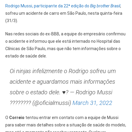
Rodrigo Mussi, participante da 22ª edição do
Big brother Brasil
,
sofreu um acidente de carro em São Paulo, nesta quinta-feira
(31/3).
Nas redes sociais do ex-BBB, a equipe do empresário confirmou
o acidente e informou que ele está internado no Hospital das
Clínicas de São Paulo, mas que não tem informações sobre o
estado de saúde dele.
Oi ninjas infelizmente o Rodrigo sofreu um
acidente e aguardamos mais informações
sobre o estado dele. ♥? — Rodrigo Mussi
???????? (@oficialmussi)
March 31, 2022
O
Correio
tentou entrar em contato com a equipe de Mussi
para saber mais detalhes sobre a situação de saúde do modelo,