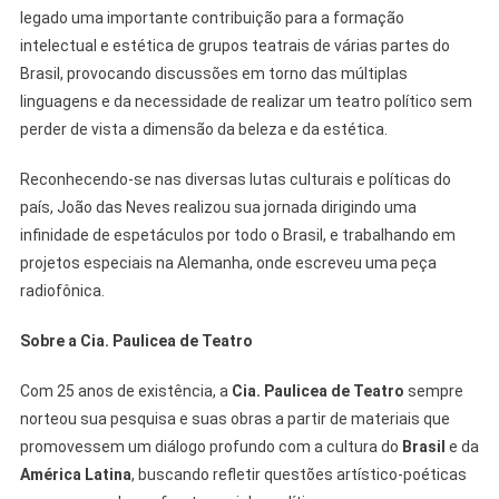
legado uma importante contribuição para a formação
intelectual e estética de grupos teatrais de várias partes do
Brasil, provocando discussões em torno das múltiplas
linguagens e da necessidade de realizar um teatro político sem
perder de vista a dimensão da beleza e da estética.
Reconhecendo-se nas diversas lutas culturais e políticas do
país, João das Neves realizou sua jornada dirigindo uma
infinidade de espetáculos por todo o Brasil, e trabalhando em
projetos especiais na Alemanha, onde escreveu uma peça
radiofônica.
Sobre a Cia. Paulicea de Teatro
Com 25 anos de existência, a
Cia. Paulicea de Teatro
sempre
norteou sua pesquisa e suas obras a partir de materiais que
promovessem um diálogo profundo com a cultura do
Brasil
e da
América Latina
, buscando refletir questões artístico-poéticas