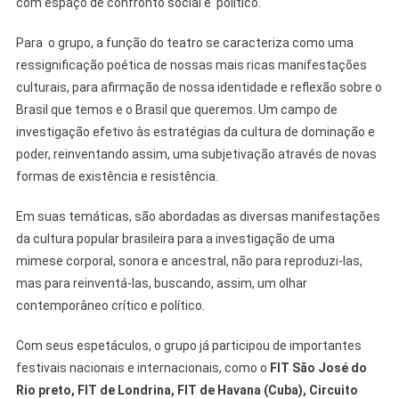
com espaço de confronto social e político.
Para o grupo, a função do teatro se caracteriza como uma
ressignificação poética de nossas mais ricas manifestações
culturais, para afirmação de nossa identidade e reflexão sobre o
Brasil que temos e o Brasil que queremos. Um campo de
investigação efetivo às estratégias da cultura de dominação e
poder, reinventando assim, uma subjetivação através de novas
formas de existência e resistência.
Em suas temáticas, são abordadas as diversas manifestações
da cultura popular brasileira para a investigação de uma
mimese corporal, sonora e ancestral, não para reproduzi-las,
mas para reinventá-las, buscando, assim, um olhar
contemporâneo crítico e político.
Com seus espetáculos, o grupo já participou de importantes
festivais nacionais e internacionais, como o
FIT São José do
Rio preto, FIT de Londrina, FIT de Havana (Cuba), Circuito