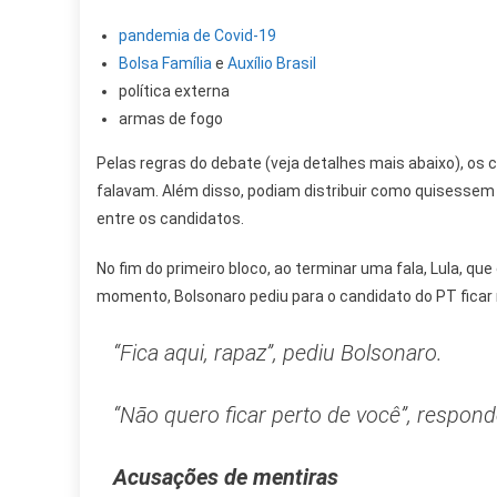
pandemia de Covid-19
Bolsa Família
e
Auxílio Brasil
política externa
armas de fogo
Pelas regras do debate (veja detalhes mais abaixo), os
falavam. Além disso, podiam distribuir como quisessem 
entre os candidatos.
No fim do primeiro bloco, ao terminar uma fala, Lula, q
momento, Bolsonaro pediu para o candidato do PT ficar 
“Fica aqui, rapaz”, pediu Bolsonaro.
“Não quero ficar perto de você”, respond
Acusações de mentiras