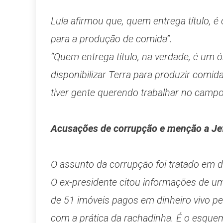
Lula afirmou que, quem entrega título, é 
para a produção de comida”.
“Quem entrega título, na verdade, é um 
disponibilizar Terra para produzir comida 
tiver gente querendo trabalhar no campo,
Acusações de corrupção e menção a Je
O assunto da corrupção foi tratado em 
O ex-presidente citou informações de u
de 51 imóveis pagos em dinheiro vivo pe
com a prática da rachadinha. É o esque