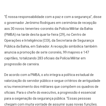
“É nossa responsabilidade com a paz e com a segurança”, disse
o governador Jerônimo Rodrigues em cerimônia de recepção
aos 30 novos tenentes-coronéis da Polícia Militar da Bahia
(PMBA) na tarde desta quarta-feira (29), no Centro de
Operações e Inteligência (COI), da Secretaria de Segurança
Pública da Bahia, em Salvador. A recepção simbólica também
anuncia a promoção de sete coronéis, 99 majores e 147
capitães, totalizando 283 oficiais da Polícia Militar em
progressão de carreira.
De acordo com a PMBA, o ato integra a política estadual de
valorização do servidor público e segue critérios de antiguidade
e/ou merecimento dos militares que compõem os quadros de
oficiais. Para o chefe do executivo, a progressão é essencial
para a oxigenação da segurança pública. “Essas pessoas
chegam com muita vontade de assumir suas novas funções.