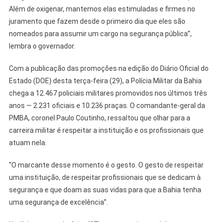
Além de oxigenar, mantemos elas estimuladas e firmes no
juramento que fazem desde o primeiro dia que eles são
nomeados para assumir um cargo na segurança pública”,
lembra o governador.
Com a publicação das promoções na edição do Diário Oficial do
Estado (DOE) desta terça-feira (29), a Polícia Militar da Bahia
chega a 12.467 policiais militares promovidos nos últimos três
anos — 2.231 oficiais e 10.236 praças. O comandante-geral da
PMBA, coronel Paulo Coutinho, ressaltou que olhar para a
carreira militar é respeitar a instituição e os profissionais que
atuam nela.
“O marcante desse momento é o gesto. O gesto de respeitar
uma instituição, de respeitar profissionais que se dedicam à
segurança e que doam as suas vidas para que a Bahia tenha
uma segurança de excelência”.