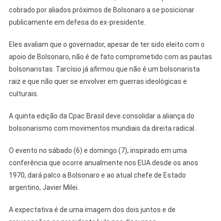
cobrado por aliados próximos de Bolsonaro a se posicionar
publicamente em defesa do ex-presidente.
Eles avaliam que o governador, apesar de ter sido eleito com o
apoio de Bolsonaro, não é de fato comprometido com as pautas
bolsonaristas. Tarcísio já afirmou que não é um bolsonarista
raiz e que não quer se envolver em guerras ideológicas e
culturais.
A quinta edição da Cpac Brasil deve consolidar a aliança do
bolsonarismo com movimentos mundiais da direita radical.
O evento no sábado (6) e domingo (7), inspirado em uma
conferência que ocorre anualmente nos EUA desde os anos
1970, dará palco a Bolsonaro e ao atual chefe de Estado
argentino, Javier Milei.
A expectativa é de uma imagem dos dois juntos e de