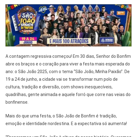
A contagem regressiva começou! Em 30 dias, Senhor do Bonfim
abre os braços e o coração para viver a festa mais esperada do
ano: o São João 2025, com o tema “São João, Minha Paixão”. De
19 a 24 de junho, a cidade vai se transformar num polo de
cultura, tradição e diversão, com shows inesquecíveis,
quadrilhas, gente animada e aquele forró que corre nas veias do
bonfinense.
Mais do que uma festa, o São João de Bonfim é tradição,
emoção e identidade nordestina. E a expectativa só aumenta!