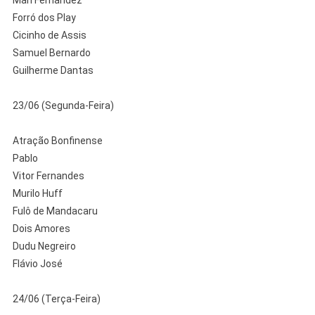
Forró dos Play
Cicinho de Assis
Samuel Bernardo
Guilherme Dantas
23/06 (Segunda-Feira)
Atração Bonfinense
Pablo
Vitor Fernandes⁠
Murilo Huff
Fulô de Mandacaru ⁠
Dois Amores
Dudu Negreiro
Flávio José
24/06 (Terça-Feira)