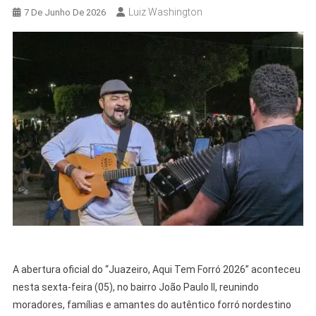
Luiz Washington
7 De Junho De 2026
A abertura oficial do “Juazeiro, Aqui Tem Forró 2026” aconteceu
nesta sexta-feira (05), no bairro João Paulo II, reunindo
moradores, famílias e amantes do autêntico forró nordestino