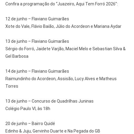
Confira a programação do “Juazeiro, Aqui Tem Forró 2026”:
12 de junho – Flaviano Guimarães
Xote do Vale, Flávio Baião, Júlio do Acordeon e Mariana Aydar
13 de junho – Flaviano Guimarães
Sérgio do Forró, Jaidete Varjão, Maciel Melo e Sebastian Silva &
Gel Barbosa
14 de junho – Flaviano Guimarães
Raimundinho do Acordeon, Assisão, Lucy Alves e Matheus
Torres
13 de junho – Concurso de Quadrilhas Juninas
Colégio Paulo VI, às 18h
20 de junho – Bairro Quidé
Edinho & Juju, Gervinho Duarte e Na Pegada do GB