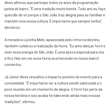
Alves afirmou que participa todos os anos da programação
junina do bairro. “É uma tradição muito bonita. Todo ano eu faço
questão de vir porque o São João traz alegria para as famílias e
mantém viva nossa cultura. É importante que sempre tenha”,
destacou.
A moradora Lucinha Melo, apaixonada pelo ritmo nordestino,
também celebrou a realização da festa. “Eu amo dançar forró e
viver essa energia do São João. É uma época especial para nós
e fico feliz em ver essa festa acontecendo no nosso bairro”,
comentou.
Já Júnior Alves ressaltou o impacto positivo do evento para a
comunidade. “É importante ver a cultura sendo valorizada e o
povo reunido em um momento de alegria. O forró faz parte da
nossa história e isso acaba fortalecendo ainda mais nossas
tradições”, afirmou.