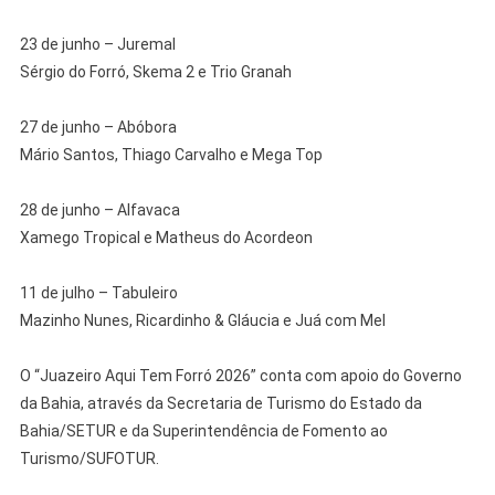
23 de junho – Juremal
Sérgio do Forró, Skema 2 e Trio Granah
27 de junho – Abóbora
Mário Santos, Thiago Carvalho e Mega Top
28 de junho – Alfavaca
Xamego Tropical e Matheus do Acordeon
11 de julho – Tabuleiro
Mazinho Nunes, Ricardinho & Gláucia e Juá com Mel
O “Juazeiro Aqui Tem Forró 2026” conta com apoio do Governo
da Bahia, através da Secretaria de Turismo do Estado da
Bahia/SETUR e da Superintendência de Fomento ao
Turismo/SUFOTUR.