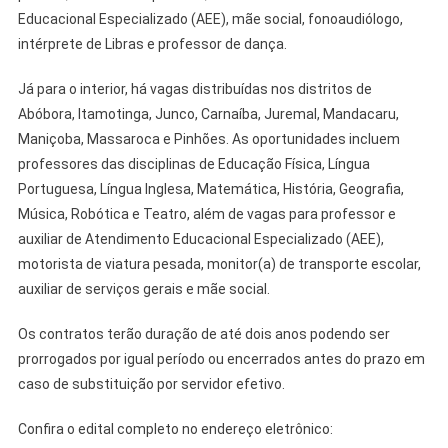
Educacional Especializado (AEE), mãe social, fonoaudiólogo,
intérprete de Libras e professor de dança.
Já para o interior, há vagas distribuídas nos distritos de
Abóbora, Itamotinga, Junco, Carnaíba, Juremal, Mandacaru,
Maniçoba, Massaroca e Pinhões. As oportunidades incluem
professores das disciplinas de Educação Física, Língua
Portuguesa, Língua Inglesa, Matemática, História, Geografia,
Música, Robótica e Teatro, além de vagas para professor e
auxiliar de Atendimento Educacional Especializado (AEE),
motorista de viatura pesada, monitor(a) de transporte escolar,
auxiliar de serviços gerais e mãe social.
Os contratos terão duração de até dois anos podendo ser
prorrogados por igual período ou encerrados antes do prazo em
caso de substituição por servidor efetivo.
Confira o edital completo no endereço eletrônico: