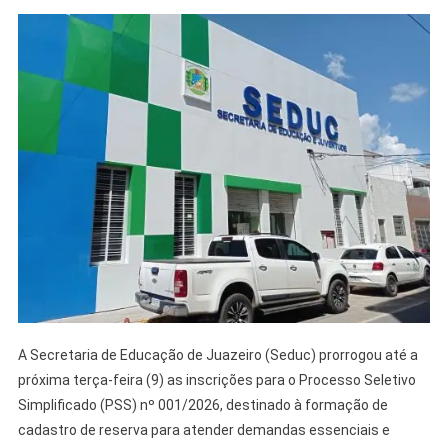
A Secretaria de Educação de Juazeiro (Seduc) prorrogou até a
próxima terça-feira (9) as inscrições para o Processo Seletivo
Simplificado (PSS) nº 001/2026, destinado à formação de
cadastro de reserva para atender demandas essenciais e