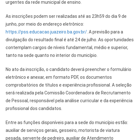
urgentes da rede municipal de ensino.
As inscrições podem ser realizadas até as 23h59 do dia 9 de
junho, por meio do endereço eletrônico:
https://pss.educacao.juazeiro.ba.gov.br/
. A previsão para a
divulgação do resultado final é até 24 de julho. As oportunidades
contemplam cargos de níveis fundamental, médio e superior,
tanto na sede quanto no interior do município.
No ato da inscrição, o candidato deverá preencher o formulário
eletrônico e anexar, em formato PDF, os documentos
comprobatórios de títulos e experiência profissional. A seleção
será realizada pela Comissão Coordenadora de Recrutamento
de Pessoal, responsável pela análise curricular e da experiência
profissional dos candidatos.
Entre as funções disponíveis para a sede do município estão:
auxiliar de serviços gerais, gesseiro, motorista de viatura
pesada, servente de pedreiro, auxiliar de Atendimento