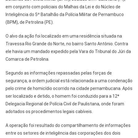
em conjunto com policiais do Malhas da Lei e do Núcleo de
Inteligência do 5º Batalhão da Polícia Militar de Pernambuco
(BPM), de Petrolina (PE).
O alvo da ação foi localizado em uma residência situada na
Travessa Rio Grande do Norte, no bairro Santo Antônio. Contra
ele havia um mandado expedido pela Vara do Tribunal do Júri da
Comarca de Petrolina.
Segundo as informações repassadas pelas forças de
segurança, a ordem judicial está relacionada a uma condenação
pelo crime de homicídio ocorrido na cidade pernambucana. Após
ser localizado e detido, o homem foi conduzido para a 12ª
Delegacia Regional de Polícia Civil de Paulistana, onde foram
adotados os procedimentos legais cabíveis.
A operação foi resultado do compartilhamento de informações
entre os setores de inteligência das corporações dos dois