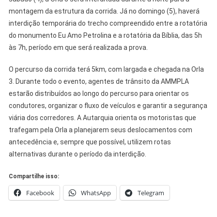
montagem da estrutura da corrida. Já no domingo (5), haverá
interdição temporária do trecho compreendido entre a rotatória
do monumento Eu Amo Petrolina e a rotatória da Bíblia, das 5h
às 7h, período em que será realizada a prova.
O percurso da corrida terá 5km, com largada e chegada na Orla
3. Durante todo o evento, agentes de trânsito da AMMPLA
estarão distribuídos ao longo do percurso para orientar os
condutores, organizar o fluxo de veículos e garantir a segurança
viária dos corredores. A Autarquia orienta os motoristas que
trafegam pela Orla a planejarem seus deslocamentos com
antecedência e, sempre que possível, utilizem rotas
alternativas durante o período da interdição.
Compartilhe isso:
Facebook
WhatsApp
Telegram